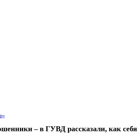
шенники – в ГУВД рассказали, как себя