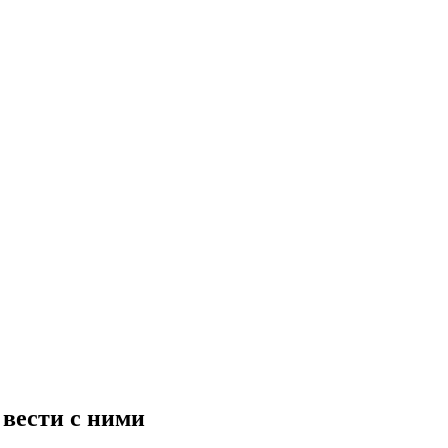
 вести с ними