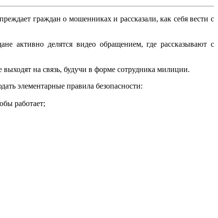
еждает граждан о мошенниках и рассказали, как себя вести с
не активно делятся видео обращением, где рассказывают с
 выходят на связь, будучи в форме сотрудника милиции.
дать элементарные правила безопасности:
кобы работает;