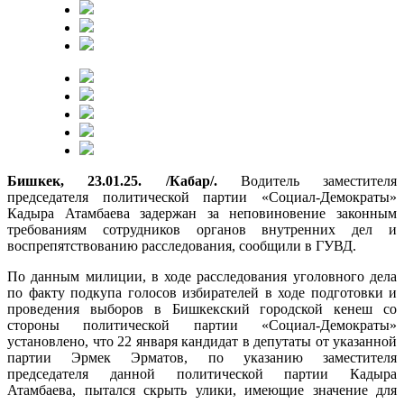
Бишкек, 23.01.25. /Кабар/.
Водитель заместителя
председателя политической партии «Социал-Демократы»
Кадыра Атамбаева задержан за неповиновение законным
требованиям сотрудников органов внутренних дел и
воспрепятствованию расследования, сообщили в ГУВД.
По данным милиции, в ходе расследования уголовного дела
по факту подкупа голосов избирателей в ходе подготовки и
проведения выборов в Бишкекский городской кенеш со
стороны политической партии «Социал-Демократы»
установлено, что 22 января кандидат в депутаты от указанной
партии Эрмек Эрматов, по указанию заместителя
председателя данной политической партии Кадыра
Атамбаева, пытался скрыть улики, имеющие значение для