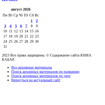
август 2026
Пн
Вт
Ср
Чт
Пт
Сб
Вс
1
2
3
4
5
6
7
8
9
10
11
12
13
14
15
16
17
18
19
20
21
22
23
24
25
26
27
28
29
30
31
2023 Все права защищены. © Содержание сайта КНИА
КАБАР.
Все архивные материалы
Поиск архивных материалов по названию
Поиск архивных материалов по дате
Вернуться на актуальный сайт