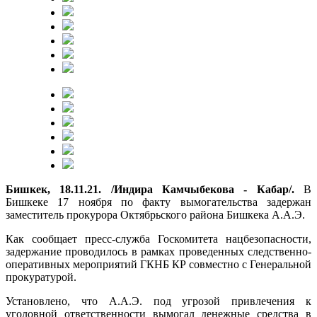
Бишкек, 18.11.21. /Индира Камчыбекова - Кабар/.
В
Бишкеке 17 ноября по факту вымогательства задержан
заместитель прокурора Октябрьского района Бишкека А.А.Э.
Как сообщает пресс-служба Госкомитета нацбезопасности,
задержание проводилось в рамках проведенных следственно-
оперативных мероприятий ГКНБ КР совместно с Генеральной
прокуратурой.
Установлено, что А.А.Э. под угрозой привлечения к
уголовной ответственности вымогал денежные средства в