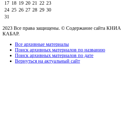
17
18
19
20
21
22
23
24
25
26
27
28
29
30
31
2023 Все права защищены. © Содержание сайта КНИА
КАБАР.
Все архивные материалы
Поиск архивных материалов по названию
Поиск архивных материалов по дате
Вернуться на актуальный сайт