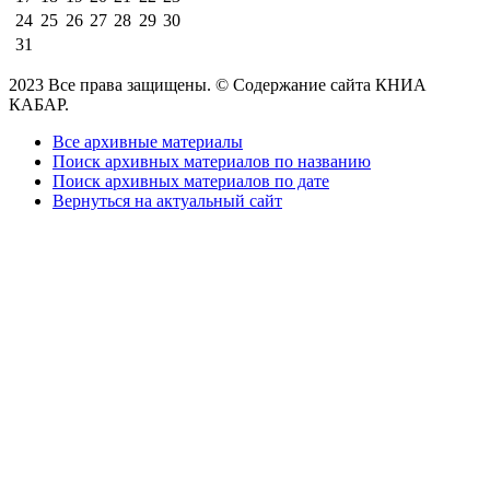
24
25
26
27
28
29
30
31
2023 Все права защищены. © Содержание сайта КНИА
КАБАР.
Все архивные материалы
Поиск архивных материалов по названию
Поиск архивных материалов по дате
Вернуться на актуальный сайт