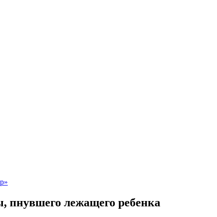
ы, пнувшего лежащего ребенка