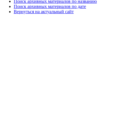
Поиск архивных материалов по названию
Поиск архивных материалов по дате
Вернуться на актуальный сайт