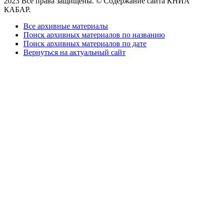
2023 Все права защищены. © Содержание сайта КНИА
КАБАР.
Все архивные материалы
Поиск архивных материалов по названию
Поиск архивных материалов по дате
Вернуться на актуальный сайт