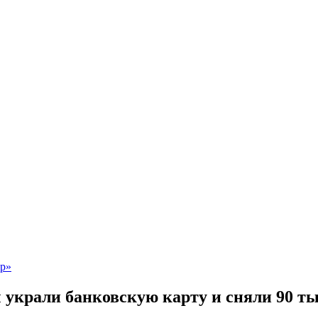
крали банковскую карту и сняли 90 ты