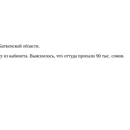
Баткенской области.
 из кабинета. Выяснилось, что оттуда пропали 90 тыс. сомов.