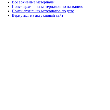
Все архивные материалы
Поиск архивных материалов по названию
Поиск архивных материалов по дате
Вернуться на актуальный сайт