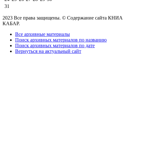
31
2023 Все права защищены. © Содержание сайта КНИА
КАБАР.
Все архивные материалы
Поиск архивных материалов по названию
Поиск архивных материалов по дате
Вернуться на актуальный сайт