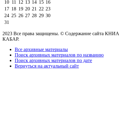
10
11
12
13
14
15
16
17
18
19
20
21
22
23
24
25
26
27
28
29
30
31
2023 Все права защищены. © Содержание сайта КНИА
КАБАР.
Все архивные материалы
Поиск архивных материалов по названию
Поиск архивных материалов по дате
Вернуться на актуальный сайт