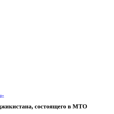
джикистана, состоящего в МТО