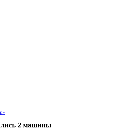
ались 2 машины