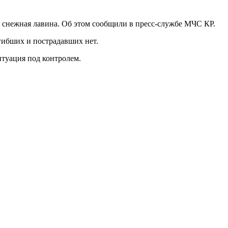
 снежная лавина. Об этом сообщили в пресс-службе МЧС КР.
гибших и пострадавших нет.
итуация под контролем.