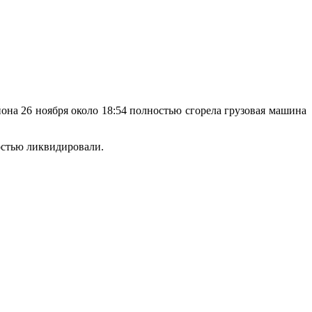
на 26 ноября около 18:54 полностью сгорела грузовая машина
остью ликвидировали.