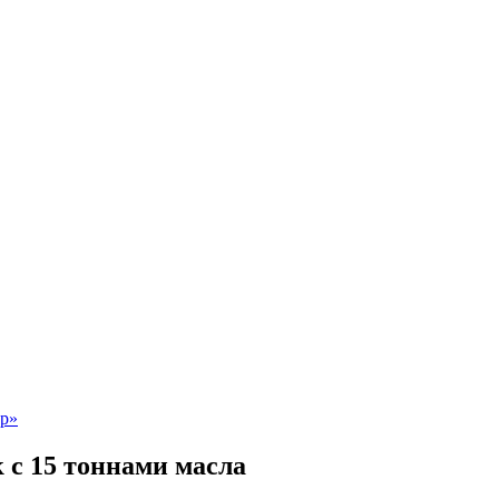
 с 15 тоннами масла