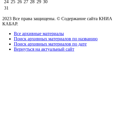
24
25
26
27
28
29
30
31
2023 Все права защищены. © Содержание сайта КНИА
КАБАР.
Все архивные материалы
Поиск архивных материалов по названию
Поиск архивных материалов по дате
Вернуться на актуальный сайт