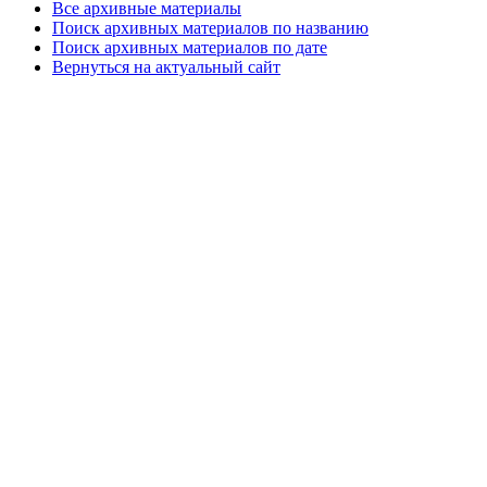
Все архивные материалы
Поиск архивных материалов по названию
Поиск архивных материалов по дате
Вернуться на актуальный сайт