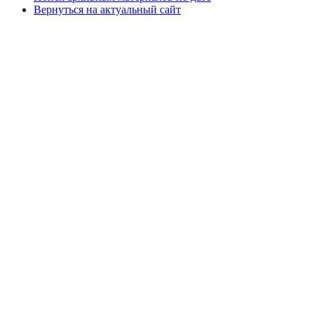
Вернуться на актуальный сайт