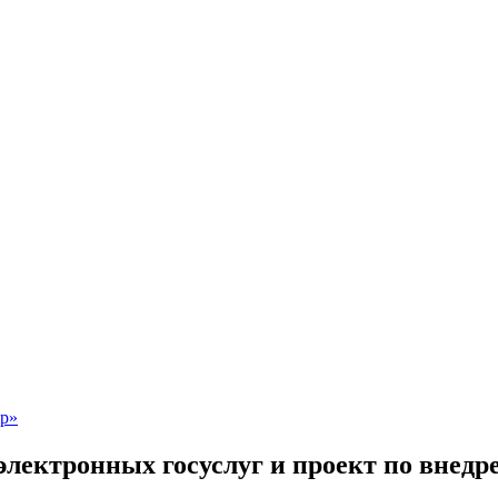
электронных госуслуг и проект по вне