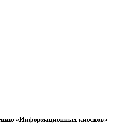
дрению «Информационных киосков»