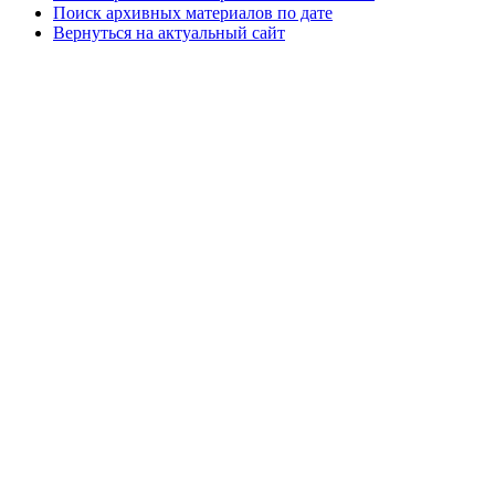
Поиск архивных материалов по дате
Вернуться на актуальный сайт