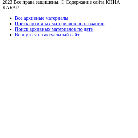
2023 Все права защищены. © Содержание сайта КНИА
КАБАР.
Все архивные материалы
Поиск архивных материалов по названию
Поиск архивных материалов по дате
Вернуться на актуальный сайт