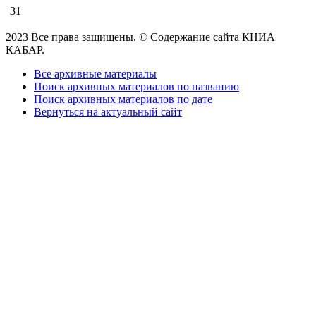
31
2023 Все права защищены. © Содержание сайта КНИА
КАБАР.
Все архивные материалы
Поиск архивных материалов по названию
Поиск архивных материалов по дате
Вернуться на актуальный сайт