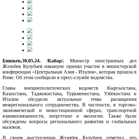
Бишкек,30.05.24. /Кабар/.
Министр иностранных дел
Жээнбек Кулубаев накануне принял участие в министерской
конференции «Центральная Азия - Италия», которая прошла в
Риме. Об этом сообщили в пресс-службе ведомства.
Главы внешнеполитических ведомств Кыргызстана,
Казахстана, Таджикистана, Туркменистана, Узбекистана и
Италии обсудили актуальные темы расширения
межрегионального сотрудничества. В частности, в торгово-
экономической и инвестиционной сферах, транспортной
взаимосвязанности, энергетике и экологии. Также были
обсуждены вопросы регионального развития и глобальных
вызовов.
В своем выступлении Жээнбек Кулубаев отметил, что