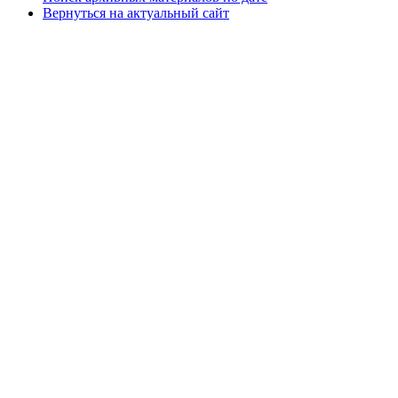
Вернуться на актуальный сайт