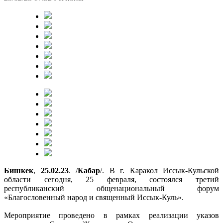
Бишкек
,
25.02.23
. /
Кабар
/. В г. Каракол Иссык-Кульской
области сегодня, 25 февраля, состоялся третий
республиканский общенациональный форум
«Благословенный народ и священный Иссык-Куль».
Мероприятие проведено в рамках реализации указов