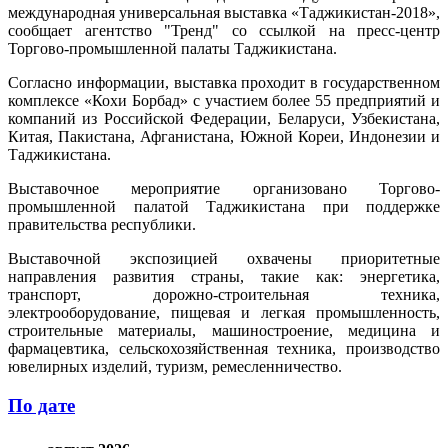
международная универсальная выставка «Таджикистан-2018»,
сообщает агентство "Тренд" со ссылкой на пресс-центр
Торгово-промышленной палаты Таджикистана.
Согласно информации, выставка проходит в государственном
комплексе «Кохи Борбад» с участием более 55 предприятий и
компаний из Российской Федерации, Беларуси, Узбекистана,
Китая, Пакистана, Афганистана, Южной Кореи, Индонезии и
Таджикистана.
Выставочное мероприятие организовано Торгово-
промышленной палатой Таджикистана при поддержке
правительства республики.
Выставочной экспозицией охвачены приоритетные
направления развития страны, такие как: энергетика,
транспорт, дорожно-строительная техника,
электрооборудование, пищевая и легкая промышленность,
строительные материалы, машиностроение, медицина и
фармацевтика, сельскохозяйственная техника, производство
ювелирных изделий, туризм, ремесленничество.
По дате