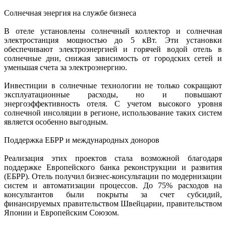
Солнечная энергия на службе бизнеса
В отеле установлены солнечный коллектор и солнечная
электростанция мощностью до 5 кВт. Эти установки
обеспечивают электроэнергией и горячей водой отель в
солнечные дни, снижая зависимость от городских сетей и
уменьшая счета за электроэнергию.
Инвестиции в солнечные технологии не только сокращают
эксплуатационные расходы, но и повышают
энергоэффективность отеля. С учетом высокого уровня
солнечной инсоляции в регионе, использование таких систем
является особенно выгодным.
Поддержка ЕБРР и международных доноров
Реализация этих проектов стала возможной благодаря
поддержке Европейского банка реконструкции и развития
(ЕБРР). Отель получил бизнес-консультации по модернизации
систем и автоматизации процессов. До 75% расходов на
консультантов были покрыты за счет субсидий,
финансируемых правительством Швейцарии, правительством
Японии и Европейским Союзом.