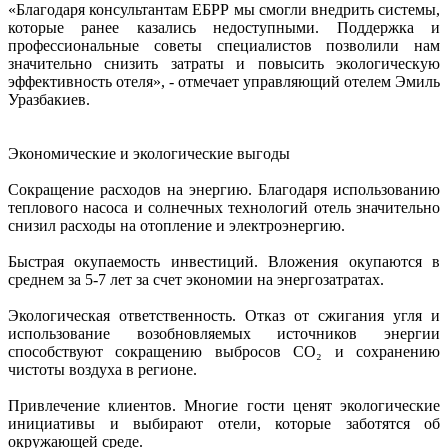
«Благодаря консультантам ЕБРР мы смогли внедрить системы,
которые ранее казались недоступными. Поддержка и
профессиональные советы специалистов позволили нам
значительно снизить затраты и повысить экологическую
эффективность отеля», - отмечает управляющий отелем Эмиль
Уразбакиев.
Экономические и экологические выгоды
Сокращение расходов на энергию. Благодаря использованию
теплового насоса и солнечных технологий отель значительно
снизил расходы на отопление и электроэнергию.
Быстрая окупаемость инвестиций. Вложения окупаются в
среднем за 5-7 лет за счет экономии на энергозатратах.
Экологическая ответственность. Отказ от сжигания угля и
использование возобновляемых источников энергии
способствуют сокращению выбросов CO₂ и сохранению
чистоты воздуха в регионе.
Привлечение клиентов. Многие гости ценят экологические
инициативы и выбирают отели, которые заботятся об
окружающей среде.