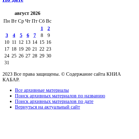
август 2026
Пн
Вт
Ср
Чт
Пт
Сб
Вс
1
2
3
4
5
6
7
8
9
10
11
12
13
14
15
16
17
18
19
20
21
22
23
24
25
26
27
28
29
30
31
2023 Все права защищены. © Содержание сайта КНИА
КАБАР.
Все архивные материалы
Поиск архивных материалов по названию
Поиск архивных материалов по дате
Вернуться на актуальный сайт