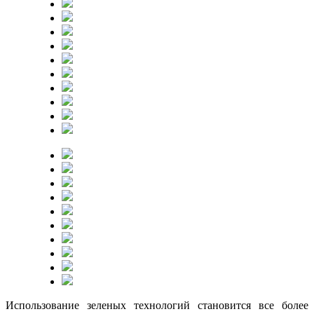
Использование зеленых технологий становится все более