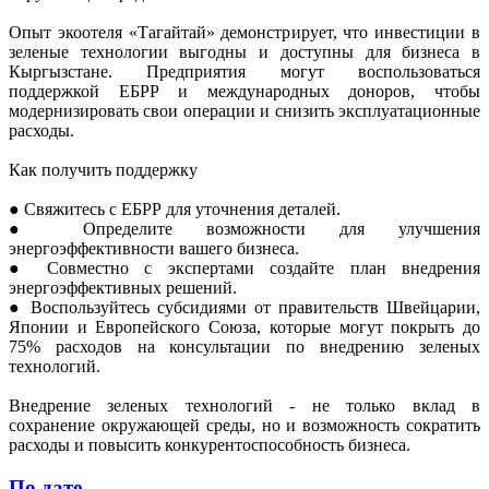
Опыт экоотеля «Тагайтай» демонстрирует, что инвестиции в
зеленые технологии выгодны и доступны для бизнеса в
Кыргызстане. Предприятия могут воспользоваться
поддержкой ЕБРР и международных доноров, чтобы
модернизировать свои операции и снизить эксплуатационные
расходы.
Как получить поддержку
● Свяжитесь с ЕБРР для уточнения деталей.
● Определите возможности для улучшения
энергоэффективности вашего бизнеса.
● Совместно с экспертами создайте план внедрения
энергоэффективных решений.
● Воспользуйтесь субсидиями от правительств Швейцарии,
Японии и Европейского Союза, которые могут покрыть до
75% расходов на консультации по внедрению зеленых
технологий.
Внедрение зеленых технологий - не только вклад в
сохранение окружающей среды, но и возможность сократить
расходы и повысить конкурентоспособность бизнеса.
По дате