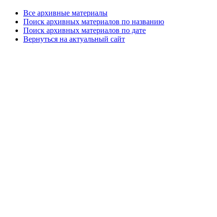
Все архивные материалы
Поиск архивных материалов по названию
Поиск архивных материалов по дате
Вернуться на актуальный сайт