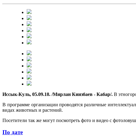
Иссык-Куль, 05.09.18. /Мирлан Киизбаев - Кабар/.
В этногор
В программе организации проводятся различные интеллектуал
видах животных и растений.
Посетители так же могут посмотреть фото и видео с фотолову
По дате