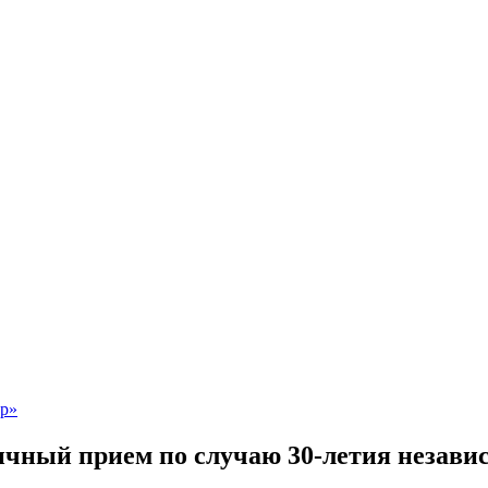
ничный прием по случаю 30-летия незав