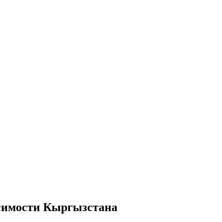
исимости Кыргызстана