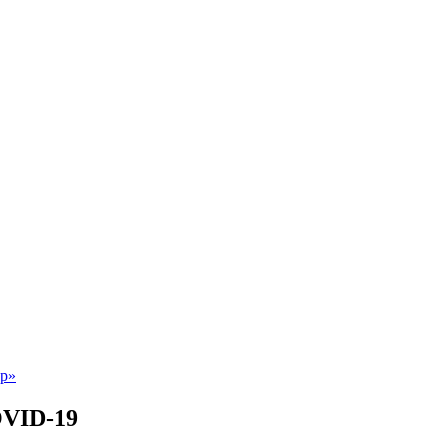
OVID-19