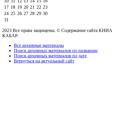
10
11
12
13
14
15
16
17
18
19
20
21
22
23
24
25
26
27
28
29
30
31
2023 Все права защищены. © Содержание сайта КНИА
КАБАР.
Все архивные материалы
Поиск архивных материалов по названию
Поиск архивных материалов по дате
Вернуться на актуальный сайт