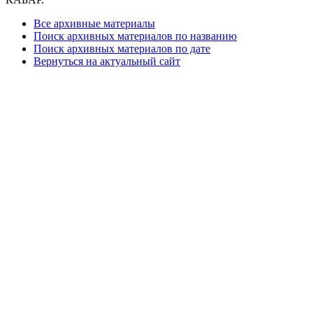
Все архивные материалы
Поиск архивных материалов по названию
Поиск архивных материалов по дате
Вернуться на актуальный сайт