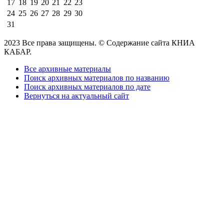
17
18
19
20
21
22
23
24
25
26
27
28
29
30
31
2023 Все права защищены. © Содержание сайта КНИА
КАБАР.
Все архивные материалы
Поиск архивных материалов по названию
Поиск архивных материалов по дате
Вернуться на актуальный сайт