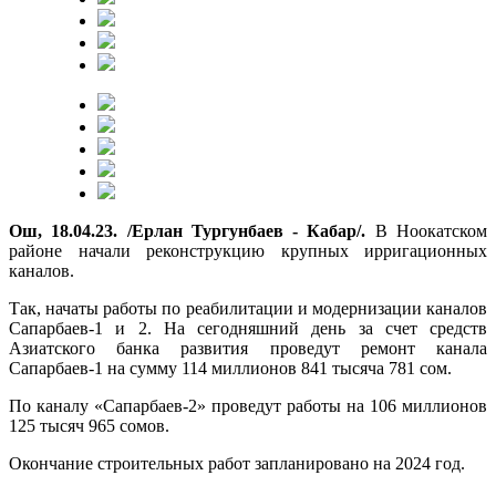
Ош, 18.04.23. /Ерлан Тургунбаев - Кабар/.
В Ноокатском
районе начали реконструкцию крупных ирригационных
каналов.
Так, начаты работы по реабилитации и модернизации каналов
Сапарбаев-1 и 2. На сегодняшний день за счет средств
Азиатского банка развития проведут ремонт канала
Сапарбаев-1 на сумму 114 миллионов 841 тысяча 781 сом.
По каналу «Сапарбаев-2» проведут работы на 106 миллионов
125 тысяч 965 сомов.
Окончание строительных работ запланировано на 2024 год.