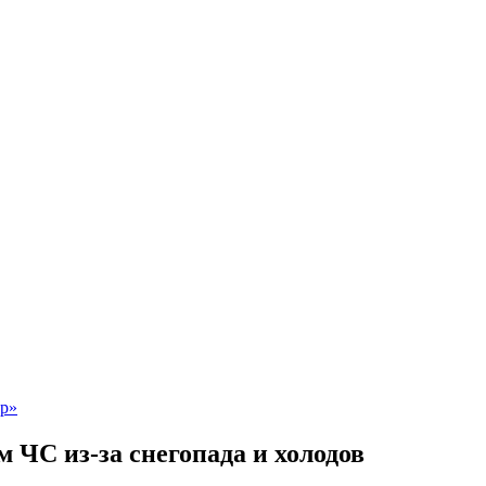
 ЧС из-за снегопада и холодов