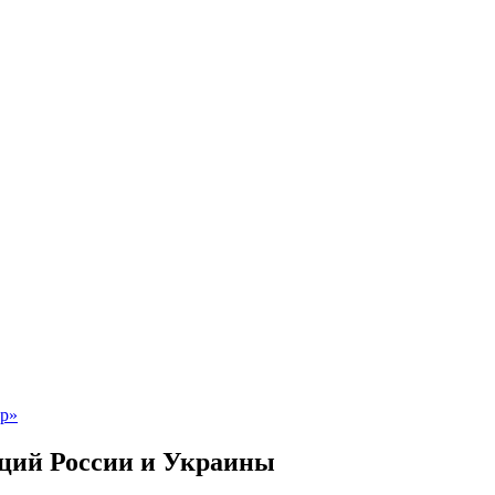
аций России и Украины