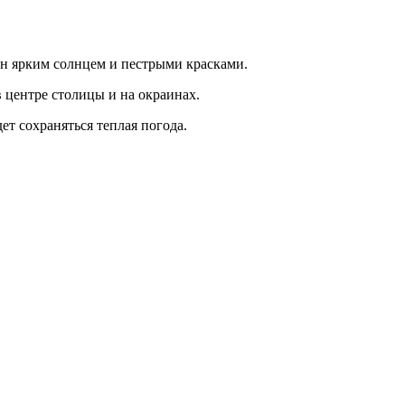
ан ярким солнцем и пестрыми красками.
в центре столицы и на окраинах.
ет сохраняться теплая погода.