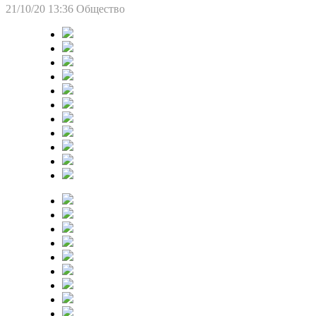
21/10/20 13:36
Общество