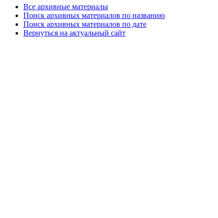
Все архивные материалы
Поиск архивных материалов по названию
Поиск архивных материалов по дате
Вернуться на актуальный сайт