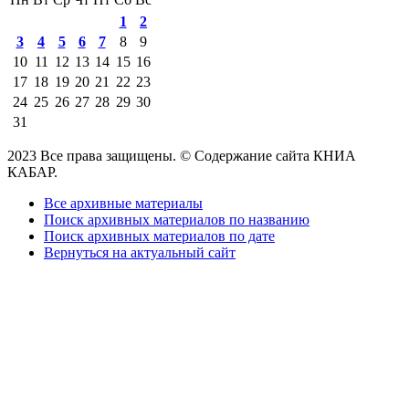
1
2
3
4
5
6
7
8
9
10
11
12
13
14
15
16
17
18
19
20
21
22
23
24
25
26
27
28
29
30
31
2023 Все права защищены. © Содержание сайта КНИА
КАБАР.
Все архивные материалы
Поиск архивных материалов по названию
Поиск архивных материалов по дате
Вернуться на актуальный сайт