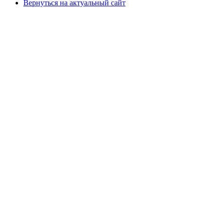
Вернуться на актуальный сайт