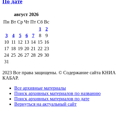
По дате
август 2026
Пн
Вт
Ср
Чт
Пт
Сб
Вс
1
2
3
4
5
6
7
8
9
10
11
12
13
14
15
16
17
18
19
20
21
22
23
24
25
26
27
28
29
30
31
2023 Все права защищены. © Содержание сайта КНИА
КАБАР.
Все архивные материалы
Поиск архивных материалов по названию
Поиск архивных материалов по дате
Вернуться на актуальный сайт