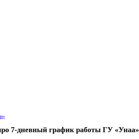
ро 7-дневный график работы ГУ «Унаа»