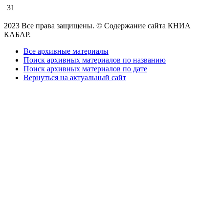
31
2023 Все права защищены. © Содержание сайта КНИА
КАБАР.
Все архивные материалы
Поиск архивных материалов по названию
Поиск архивных материалов по дате
Вернуться на актуальный сайт