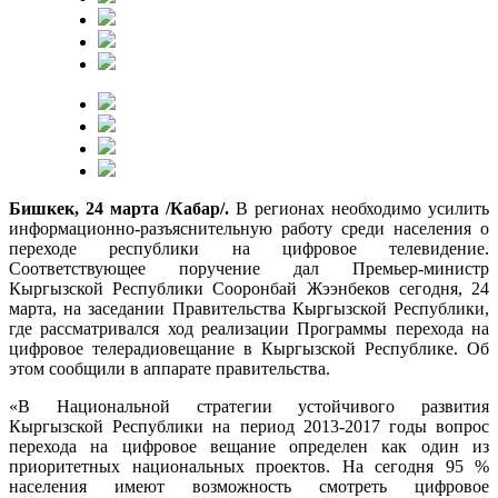
Бишкек, 24 марта /Кабар/.
В регионах необходимо усилить
информационно-разъяснительную работу среди населения о
переходе республики на цифровое телевидение.
Соответствующее поручение дал Премьер-министр
Кыргызской Республики Сооронбай Жээнбеков сегодня, 24
марта, на заседании Правительства Кыргызской Республики,
где рассматривался ход реализации Программы перехода на
цифровое телерадиовещание в Кыргызской Республике. Об
этом сообщили в аппарате правительства.
«В Национальной стратегии устойчивого развития
Кыргызской Республики на период 2013-2017 годы вопрос
перехода на цифровое вещание определен как один из
приоритетных национальных проектов. На сегодня 95 %
населения имеют возможность смотреть цифровое