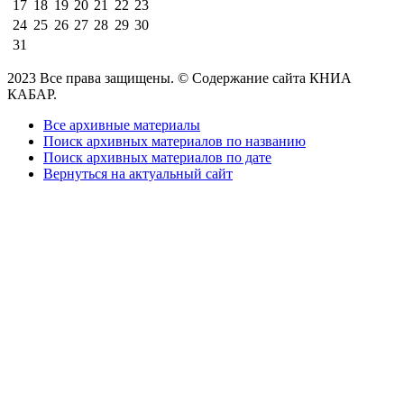
17
18
19
20
21
22
23
24
25
26
27
28
29
30
31
2023 Все права защищены. © Содержание сайта КНИА
КАБАР.
Все архивные материалы
Поиск архивных материалов по названию
Поиск архивных материалов по дате
Вернуться на актуальный сайт