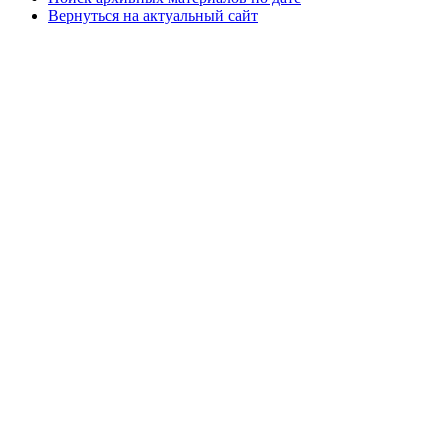
Вернуться на актуальный сайт