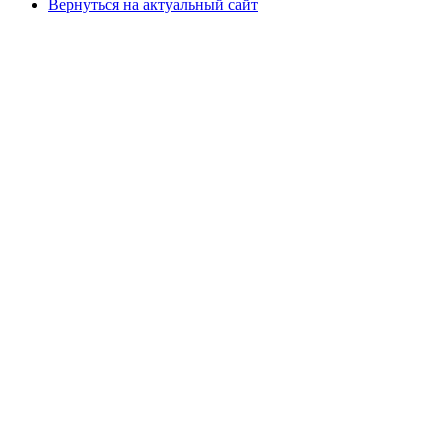
Вернуться на актуальный сайт