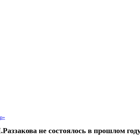
Раззакова не состоялось в прошлом году