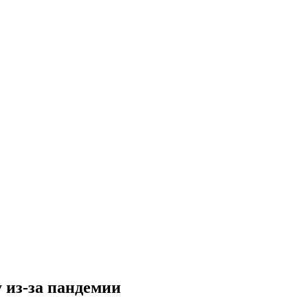
 из-за пандемии