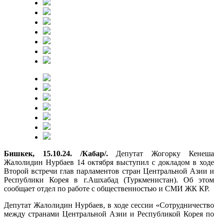
Бишкек, 15.10.24. /Кабар/.
Депутат Жогорку Кенеша
Жалолидин Нурбаев 14 октября выступил с докладом в ходе
Второй встречи глав парламентов стран Центральной Азии и
Республики Корея в г.Ашхабад (Туркменистан). Об этом
сообщает отдел по работе с общественностью и СМИ ЖК КР.
Депутат Жалолидин Нурбаев, в ходе сессии «Сотрудничество
между странами Центральной Азии и Республикой Корея по