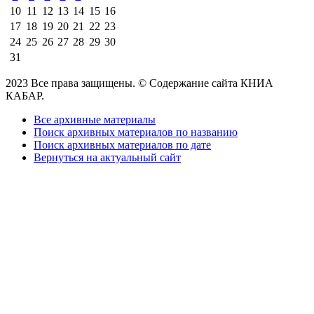
10
11
12
13
14
15
16
17
18
19
20
21
22
23
24
25
26
27
28
29
30
31
2023 Все права защищены. © Содержание сайта КНИА
КАБАР.
Все архивные материалы
Поиск архивных материалов по названию
Поиск архивных материалов по дате
Вернуться на актуальный сайт