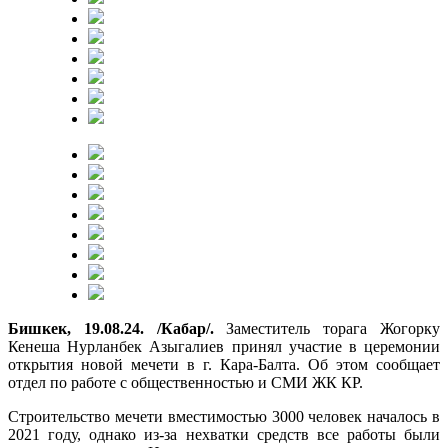
Бишкек, 19.08.24. /Кабар/.
Заместитель торага Жогорку
Кенеша Нурланбек Азыгалиев принял участие в церемонии
открытия новой мечети в г. Кара-Балта. Об этом сообщает
отдел по работе с общественностью и СМИ ЖК КР.
Строительство мечети вместимостью 3000 человек началось в
2021 году, однако из-за нехватки средств все работы были