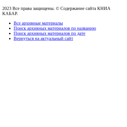
2023 Все права защищены. © Содержание сайта КНИА
КАБАР.
Все архивные материалы
Поиск архивных материалов по названию
Поиск архивных материалов по дате
Вернуться на актуальный сайт