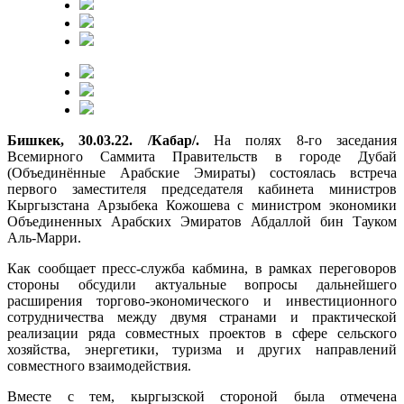
Бишкек, 30.03.22. /Кабар/.
На полях 8-го заседания
Всемирного Саммита Правительств в городе Дубай
(Объединённые Арабские Эмираты) состоялась встреча
первого заместителя председателя кабинета министров
Кыргызстана Арзыбека Кожошева с министром экономики
Объединенных Арабских Эмиратов Абдаллой бин Тауком
Аль-Марри.
Как сообщает пресс-служба кабмина, в рамках переговоров
стороны обсудили актуальные вопросы дальнейшего
расширения торгово-экономического и инвестиционного
сотрудничества между двумя странами и практической
реализации ряда совместных проектов в сфере сельского
хозяйства, энергетики, туризма и других направлений
совместного взаимодействия.
Вместе с тем, кыргызской стороной была отмечена