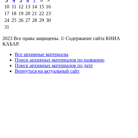
10
11
12
13
14
15
16
17
18
19
20
21
22
23
24
25
26
27
28
29
30
31
2023 Все права защищены. © Содержание сайта КНИА
КАБАР.
Все архивные материалы
Поиск архивных материалов по названию
Поиск архивных материалов по дате
Вернуться на актуальный сайт